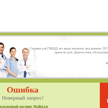
Справки для ГИБДД, все виды анализов, мед книжки. 3D 
врача на дом. Диагностика, обследова
Б
Ошибка
Неверный запрос!
есплатный хостинг Wallst.ru